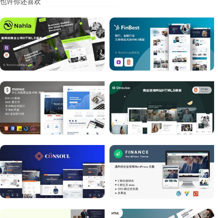
也许你还喜欢