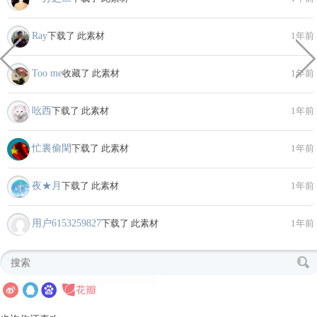
Ray
下载了 此素材
1年前
Too me
收藏了 此素材
1年前
吆西
下载了 此素材
1年前
忙裏偷閑
下载了 此素材
1年前
夜★月
下载了 此素材
1年前
用户6153259827
下载了 此素材
1年前